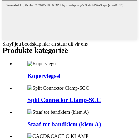
Skryf jou boodskap hier en stuur dit vir ons
Produkte kategorieë
Kopervlegsel
Split Connector Clamp-SCC
Staaf-tot-bandklem (klem A)