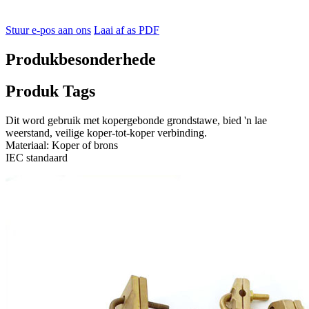
Stuur e-pos aan ons
Laai af as PDF
Produkbesonderhede
Produk Tags
Dit word gebruik met kopergebonde grondstawe, bied 'n lae
weerstand, veilige koper-tot-koper verbinding.
Materiaal: Koper of brons
IEC standaard