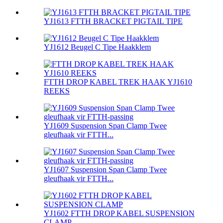
YJ1613 FTTH BRACKET PIGTAIL TIPE
YJ1612 Beugel C Tipe Haakklem
FTTH DROP KABEL TREK HAAK YJ1610
REEKS
YJ1609 Suspension Span Clamp Twee
gleufhaak vir FTTH...
YJ1607 Suspension Span Clamp Twee
gleufhaak vir FTTH...
YJ1602 FTTH DROP KABEL SUSPENSION
CLAMP