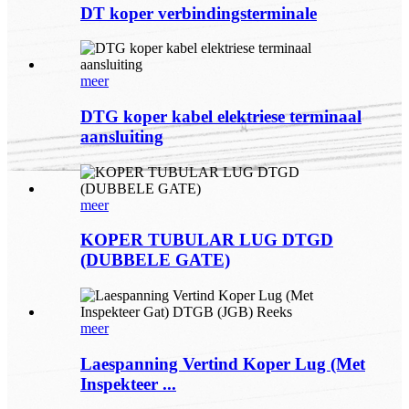
DT koper verbindingsterminale
meer
DTG koper kabel elektriese terminaal
aansluiting
meer
KOPER TUBULAR LUG DTGD
(DUBBELE GATE)
meer
Laespanning Vertind Koper Lug (Met
Inspekteer ...