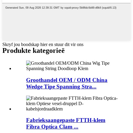
Skryf jou boodskap hier en stuur dit vir ons
Produkte kategorieë
Groothandel OEM / ODM China
Wedge Tipe Spanning Stra...
Fabrieksaangepaste FTTH-klem
Fibra Optica Clam ...