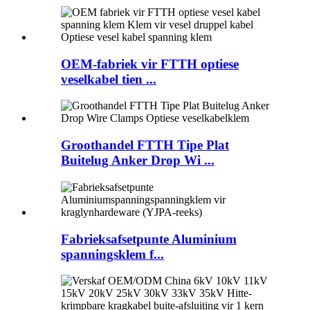
OEM-fabriek vir FTTH optiese
veselkabel tien ...
Groothandel FTTH Tipe Plat
Buitelug Anker Drop Wi ...
Fabrieksafsetpunte Aluminium
spanningsklem f...