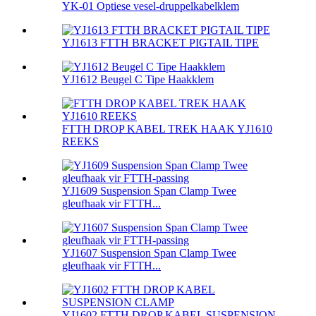
YK-01 Optiese vesel-druppelkabelklem
YJ1613 FTTH BRACKET PIGTAIL TIPE
YJ1612 Beugel C Tipe Haakklem
FTTH DROP KABEL TREK HAAK YJ1610
REEKS
YJ1609 Suspension Span Clamp Twee
gleufhaak vir FTTH...
YJ1607 Suspension Span Clamp Twee
gleufhaak vir FTTH...
YJ1602 FTTH DROP KABEL SUSPENSION