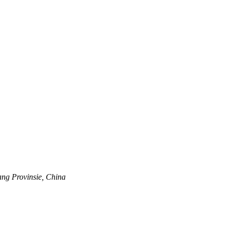
iang Provinsie, China