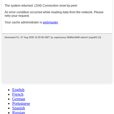
English
French
German
Portuguese
Spanish
Russian