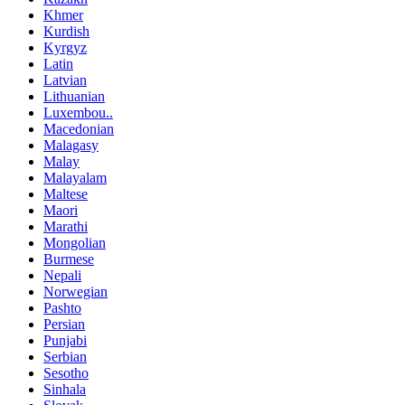
Khmer
Kurdish
Kyrgyz
Latin
Latvian
Lithuanian
Luxembou..
Macedonian
Malagasy
Malay
Malayalam
Maltese
Maori
Marathi
Mongolian
Burmese
Nepali
Norwegian
Pashto
Persian
Punjabi
Serbian
Sesotho
Sinhala