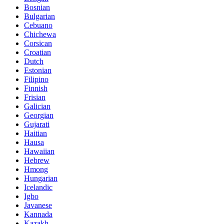
Bosnian
Bulgarian
Cebuano
Chichewa
Corsican
Croatian
Dutch
Estonian
Filipino
Finnish
Frisian
Galician
Georgian
Gujarati
Haitian
Hausa
Hawaiian
Hebrew
Hmong
Hungarian
Icelandic
Igbo
Javanese
Kannada
Kazakh